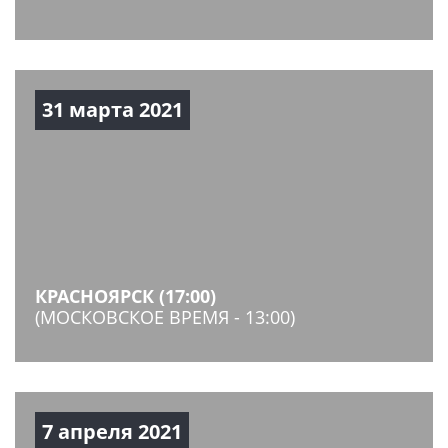
31 марта 2021
КРАСНОЯРСК (17:00)
(МОСКОВСКОЕ ВРЕМЯ - 13:00)
7 апреля 2021