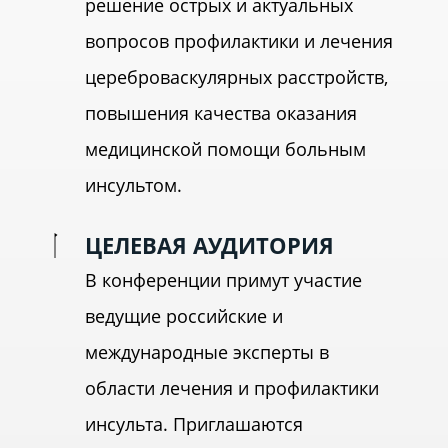
решение острых и актуальных
вопросов профилактики и лечения
цереброваскулярных расстройств,
повышения качества оказания
медицинской помощи больным
инсультом.
ЦЕЛЕВАЯ АУДИТОРИЯ
В конференции примут участие
ведущие российские и
международные эксперты в
области лечения и профилактики
инсульта. Приглашаются