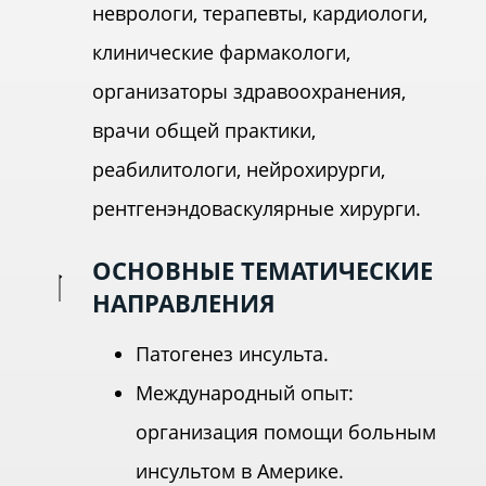
неврологи, терапевты, кардиологи,
клинические фармакологи,
организаторы здравоохранения,
врачи общей практики,
реабилитологи, нейрохирурги,
рентгенэндоваскулярные хирурги.
ОСНОВНЫЕ ТЕМАТИЧЕСКИЕ
НАПРАВЛЕНИЯ
Патогенез инсульта.
Международный опыт:
организация помощи больным
инсультом в Америке.