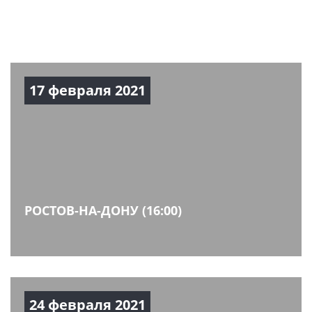
17 февраля 2021
РОСТОВ-НА-ДОНУ (16:00)
24 февраля 2021