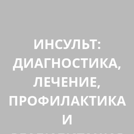
ИНСУЛЬТ:
ДИАГНОСТИКА,
ЛЕЧЕНИЕ,
ПРОФИЛАКТИКА
И