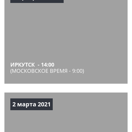
ИРКУТСК - 14:00
(МОСКОВСКОЕ ВРЕМЯ - 9:00)
2 марта 2021