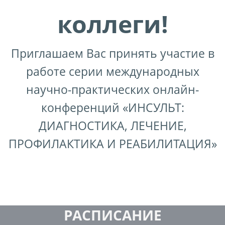
коллеги!
Приглашаем Вас принять участие в
работе серии международных
научно-практических онлайн-
конференций «ИНСУЛЬТ:
ДИАГНОСТИКА, ЛЕЧЕНИЕ,
ПРОФИЛАКТИКА И РЕАБИЛИТАЦИЯ»
РАСПИСАНИЕ