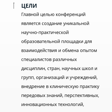
ЦЕЛИ
Главной целью конференций
является создание уникальной
научно-практической
образовательной площадки для
взаимодействия и обмена опытом
специалистов различных
дисциплин, стран, научных школ и
групп, организаций и учреждений,
внедрение в клиническую практику
передовых знаний, перспективных,
инновационных технологий,