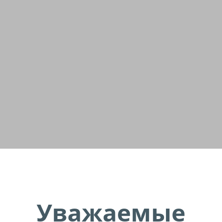
Уважаемые