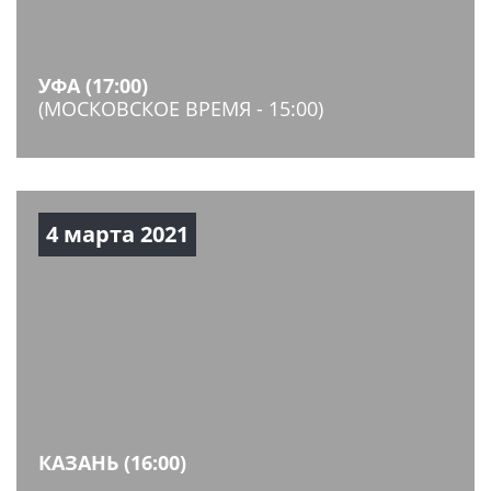
УФА (17:00)
(МОСКОВСКОЕ ВРЕМЯ - 15:00)
4 марта 2021
КАЗАНЬ (16:00)