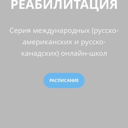
РЕАБИЛИТАЦИЯ
Серия международных (русско-
американских и русско-
канадских) онлайн-школ
РАСПИСАНИЕ