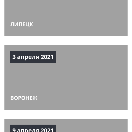
ЛИПЕЦК
3 апреля 2021
ВОРОНЕЖ
9 апреля 2021