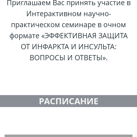
Приглашаем Вас принять участие в
Интерактивном научно-
практическом семинаре в очном
формате «ЭФФЕКТИВНАЯ ЗАЩИТА
ОТ ИНФАРКТА И ИНСУЛЬТА:
ВОПРОСЫ И ОТВЕТЫ».
РАСПИСАНИЕ