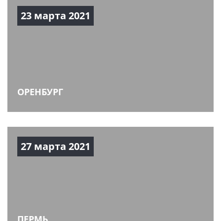
23 марта 2021
ОРЕНБУРГ
27 марта 2021
ПЕРМЬ