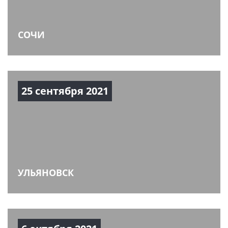
СОЧИ
25 сентября 2021
УЛЬЯНОВСК