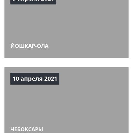
ЙОШКАР-ОЛА
10 апреля 2021
ЧЕБОКСАРЫ