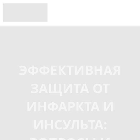
ЭФФЕКТИВНАЯ
ЗАЩИТА ОТ
ИНФАРКТА И
ИНСУЛЬТА: