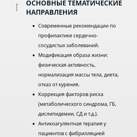
ОСНОВНЫЕ ТЕМАТИЧЕСКИЕ
НАПРАВЛЕНИЯ
Современные рекомендации по
профилактике сердечно-
сосудистых заболеваний.
Модификация образа жизни:
физическая активность,
нормализация массы тела, диета,
отказ от курения.
Коррекция факторов риска
(метаболического синдрома, ГБ,
дислипидемии, СД и т.д.).
Антикоагулянтная терапия у
пациентов с фибрилляцией