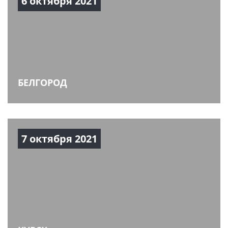
6 октября 2021
БЕЛГОРОД
7 октября 2021