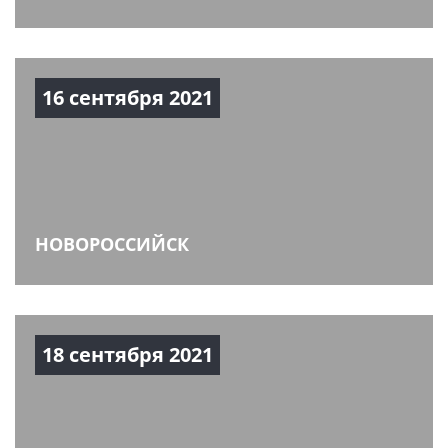
16 сентября 2021
НОВОРОССИЙСК
18 сентября 2021