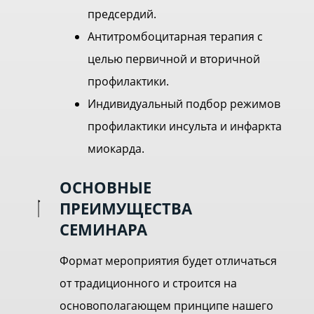
предсердий.
Антитромбоцитарная терапия с
целью первичной и вторичной
профилактики.
Индивидуальный подбор режимов
профилактики инсульта и инфаркта
миокарда.
ОСНОВНЫЕ
ПРЕИМУЩЕСТВА
СЕМИНАРА
Формат мероприятия будет отличаться
от традиционного и строится на
основополагающем принципе нашего