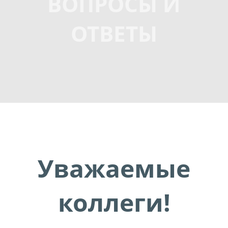
ВОПРОСЫ И
ОТВЕТЫ
Уважаемые
коллеги!