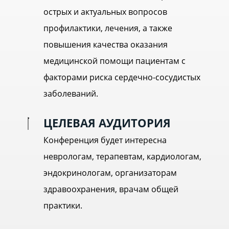
острых и актуальных вопросов
профилактики, лечения, а также
повышения качества оказания
медицинской помощи пациентам с
факторами риска сердечно-сосудистых
заболеваний.
ЦЕЛЕВАЯ АУДИТОРИЯ
Конференция будет интересна
неврологам, терапевтам, кардиологам,
эндокринологам, организаторам
здравоохранения, врачам общей
практики.