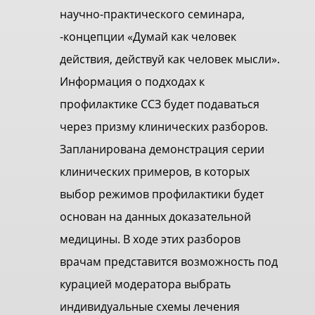
научно-практического семинара,
-концепции «Думай как человек
действия, действуй как человек мысли».
Информация о подходах к
профилактике ССЗ будет подаваться
через призму клинических разборов.
Запланирована демонстрация серии
клинических примеров, в которых
выбор режимов профилактики будет
основан на данных доказательной
медицины. В ходе этих разборов
врачам представится возможность под
курацией модератора выбрать
индивидуальные схемы лечения