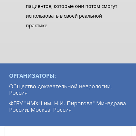
пациентов, которые они потом смогут
использовать в своей реальной
практике.
ОРГАНИЗАТОР
Ы
:
Общество доказательной неврологии,
Россия
ФГБУ "НМХЦ им. Н.И. Пирогова" Минздрава
России, Москва, Россия