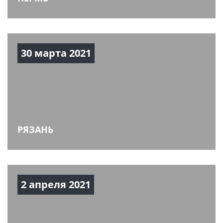
30 марта 2021
РЯЗАНЬ
2 апреля 2021