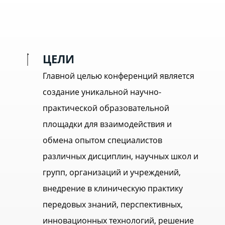
ЦЕЛИ
Главной целью конференций является
создание уникальной научно-
практической образовательной
площадки для взаимодействия и
обмена опытом специалистов
различных дисциплин, научных школ и
групп, организаций и учреждений,
внедрение в клиническую практику
передовых знаний, перспективных,
инновационных технологий, решение