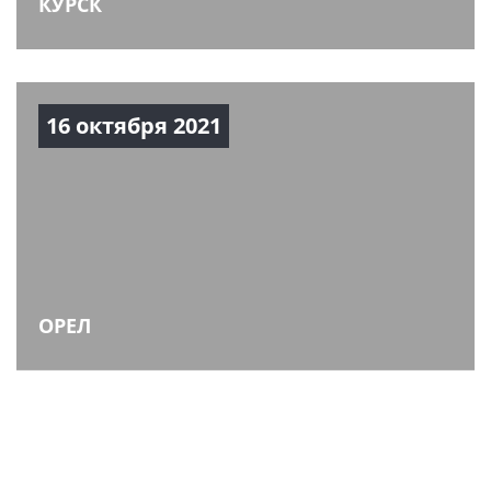
КУРСК
16 октября 2021
ОРЕЛ