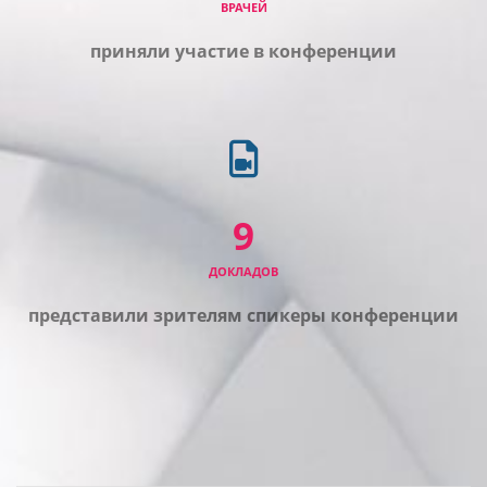
ВРАЧЕЙ
приняли участие в конференции
9
ДОКЛАДОВ
представили зрителям спикеры конференции