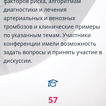
факторов риска, алгоритмам
диагностики и лечения
артериальных и венозных
тромбозов и клинические примеры
по указанным темам. Участники
конференции имели возможность
задать вопросы и принять участие в
дискуссии.
57