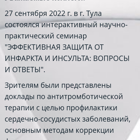
27
сентября
2022 г. в г. Тула
состоялся интерактивный научно-
практический семинар
"ЭФФЕКТИВНАЯ ЗАЩИТА ОТ
ИНФАРКТА И ИНСУЛЬТА: ВОПРОСЫ
И ОТВЕТЫ".
Зрителям были представлены
доклады по антитромботической
терапии с целью профилактики
сердечно-сосудистых заболеваний,
основным методам коррекции