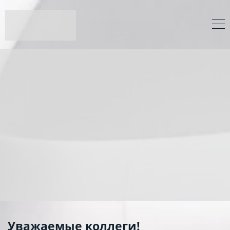
Уважаемые коллеги!